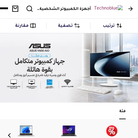
أجهزة الكمبيوتر الشخصية وملحقاتها
ترتيب
تصفية
مقارنة
فئة